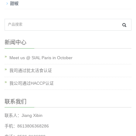
甜椒
新闻中心
Meet us @ SIAL Paris in October
我司通过犹太洁食认证
我公司通过HACCP认证
联系我们
联系人：Jiang Xibin
手机：8613806368286