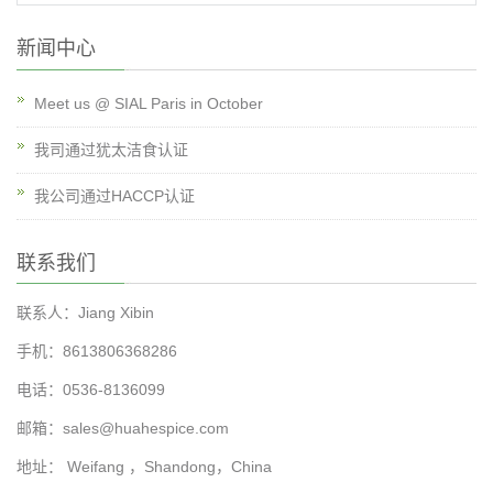
新闻中心
Meet us @ SIAL Paris in October
我司通过犹太洁食认证
我公司通过HACCP认证
联系我们
联系人：Jiang Xibin
手机：8613806368286
电话：0536-8136099
邮箱：
sales@huahespice.com
地址： Weifang ，Shandong，China