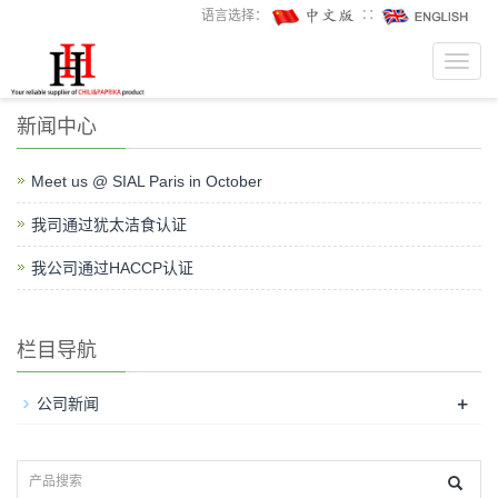
语言选择：
∷
Toggl
navig
新闻中心
Meet us @ SIAL Paris in October
我司通过犹太洁食认证
我公司通过HACCP认证
栏目导航
+
公司新闻