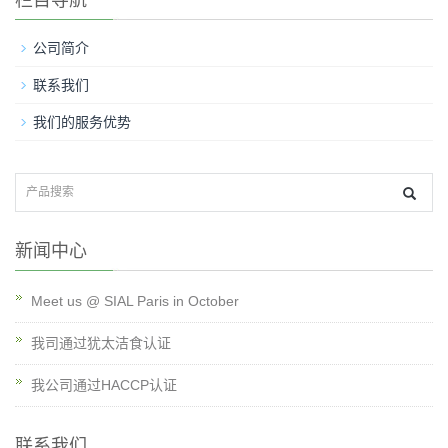
栏目导航
公司简介
联系我们
我们的服务优势
新闻中心
Meet us @ SIAL Paris in October
我司通过犹太洁食认证
我公司通过HACCP认证
联系我们