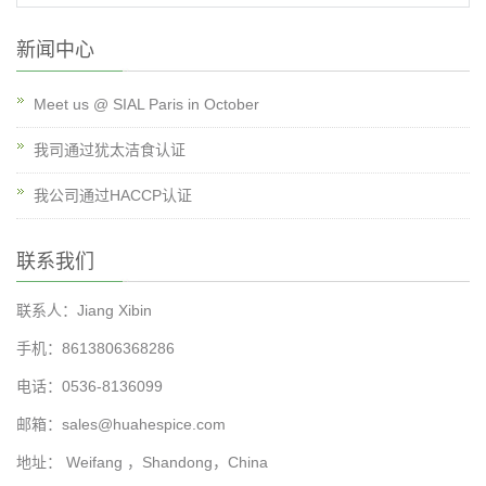
新闻中心
Meet us @ SIAL Paris in October
我司通过犹太洁食认证
我公司通过HACCP认证
联系我们
联系人：Jiang Xibin
手机：8613806368286
电话：0536-8136099
邮箱：
sales@huahespice.com
地址： Weifang ，Shandong，China