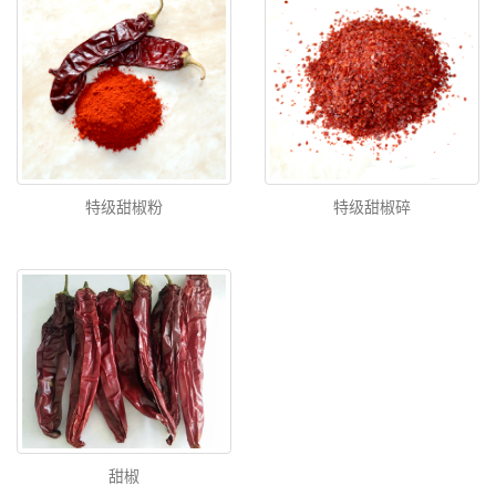
特级甜椒粉
特级甜椒碎
甜椒