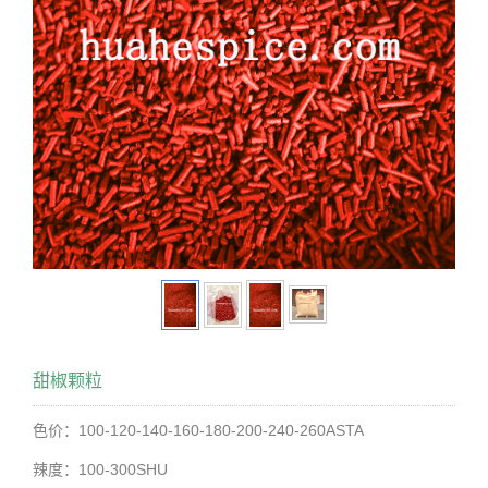
甜椒颗粒
色价：100-120-140-160-180-200-240-260ASTA
辣度：100-300SHU