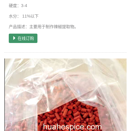
硬度：3-4
水分： 11%以下
产品描述：主要用于制作辣椒提取物。
在线订购