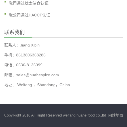
我司通过犹太洁食认证
我公司通过HACCP认证
联系我们
联系人：Jiang Xibin
手机：8613806368286
电话：0536-8136099
邮箱：
sales@huahespice.com
地址： Weifang ，Shandong，China
CopyRight 2018 All Right Reserved weifang huahe food co.,ltd
网站地图