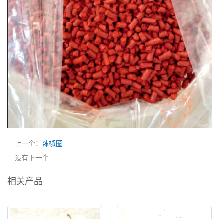
上一个：
辣椒圈
没有下一个
相关产品