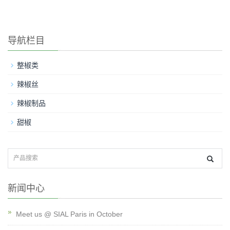
导航栏目
整椒类
辣椒丝
辣椒制品
甜椒
新闻中心
Meet us @ SIAL Paris in October