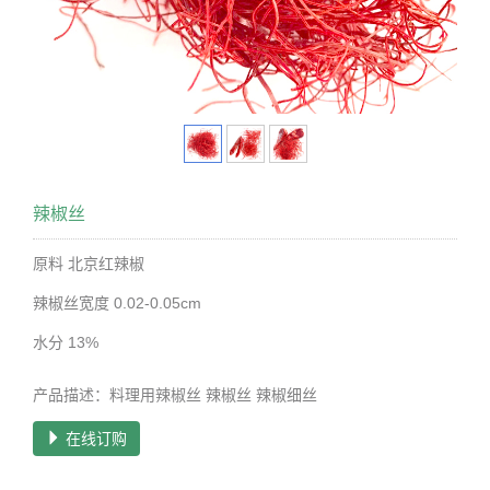
辣椒丝
原料 北京红辣椒
辣椒丝宽度 0.02-0.05cm
水分 13%
产品描述：料理用辣椒丝 辣椒丝 辣椒细丝
在线订购