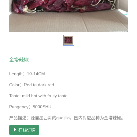
金塔辣椒
Length：10-14CM
Color：Red to dark red
Taste: mild hot with fruity taste
Pungency：8000SHU
产品描述：源自墨西哥的guajillo，国内对应品种为金塔辣椒。
在线订购