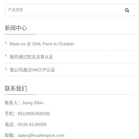
新闻中心
Meet us @ SIAL Paris in October
我司通过犹太洁食认证
我公司通过HACCP认证
联系我们
联系人：Jiang Xibin
手机：8613806368286
电话：0536-8136099
邮箱：
sales@huahespice.com